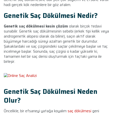
hadi gerçek kök nedenlere bir göz atalım.
Genetik Saç Dökülmesi Nedir?
Genetik saç dökülmesi kesin çözüm
olarak birçok tedavi
sunabilir. Genetik saç dökülmesinin sebebi
(erkek tipi kellik veya
androgenetik alopesi olarak da bilinir), saçın aktif olarak
büyümeye harcadığı süreyi azaltan genetik bir durumdur.
Şakaklardaki ve saç çizgisindeki saçlar çekilmeye başlar ve taç
incelmeye başlar. Sonunda, saç çizgisi o kadar yükselir ki,
tamamen kel bir saç derisi oluşturmak için taçtaki yama ile
birleşir.
Genetik Saç Dökülmesi Neden
Olur?
Öncelikle, bir efsaneyi yatağa koyalım
saç dökülmesi
geni