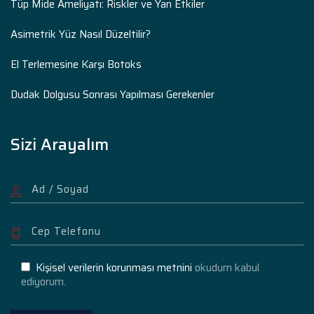
Tüp Mide Ameliyatı: Riskler ve Yan Etkiler
Asimetrik Yüz Nasıl Düzeltilir?
El Terlemesine Karşı Botoks
Dudak Dolgusu Sonrası Yapılması Gerekenler
Sizi Arayalım
Kişisel verilerin korunması metnini
okudum kabul
ediyorum.