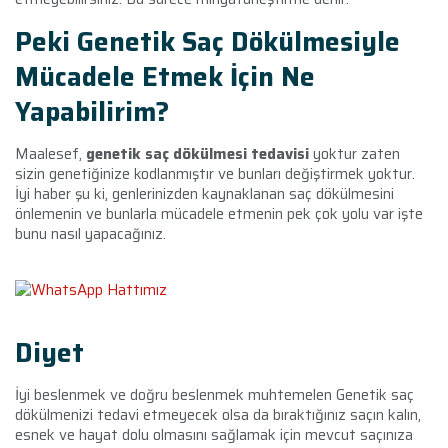
Peki Genetik Saç Dökülmesiyle
Mücadele Etmek İçin Ne
Yapabilirim?
Maalesef,
genetik saç dökülmesi tedavisi
yoktur zaten
sizin genetiğinize kodlanmıştır ve bunları değiştirmek yoktur.
İyi haber şu ki, genlerinizden kaynaklanan saç dökülmesini
önlemenin ve bunlarla mücadele etmenin pek çok yolu var işte
bunu nasıl yapacağınız.
Diyet
İyi beslenmek ve doğru beslenmek muhtemelen Genetik saç
dökülmenizi tedavi etmeyecek olsa da bıraktığınız saçın kalın,
esnek ve hayat dolu olmasını sağlamak için mevcut saçınıza