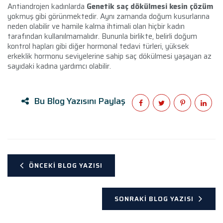
Antiandrojen kadınlarda
Genetik saç dökülmesi kesin çözüm
yokmuş gibi görünmektedir. Aynı zamanda doğum kusurlarına
neden olabilir ve hamile kalma ihtimali olan hiçbir kadın
tarafından kullanılmamalıdır. Bununla birlikte, belirli doğum
kontrol hapları gibi diğer hormonal tedavi türleri, yüksek
erkeklik hormonu seviyelerine sahip saç dökülmesi yaşayan az
sayıdaki kadına yardımcı olabilir.
Bu Blog Yazısını Paylaş
ÖNCEKI BLOG YAZISI
SONRAKI BLOG YAZISI