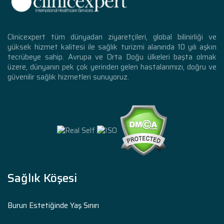
Clinicexpert tüm dünyadan ziyaretçileri, global bilinirliği ve
yüksek hizmet kalitesi ile sağlık turizmi alanında 10 yılı aşkın
tecrübeye sahip. Avrupa ve Orta Doğu ülkeleri başta olmak
üzere, dünyanın pek çok yerinden gelen hastalarımızı, doğru ve
güvenilir sağlık hizmetleri sunuyoruz.
Sağlık Köşesi
Burun Estetiğinde Yaş Sınırı