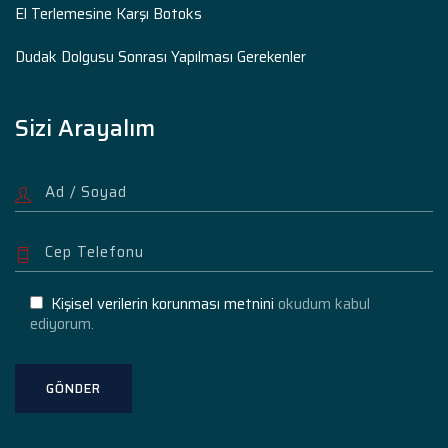
El Terlemesine Karşı Botoks
Dudak Dolgusu Sonrası Yapılması Gerekenler
Sizi Arayalım
Kişisel verilerin korunması metnini
okudum kabul
ediyorum.