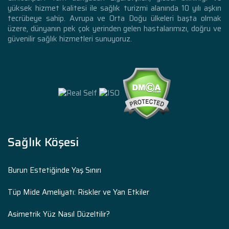
yüksek hizmet kalitesi ile sağlık turizmi alanında 10 yılı aşkın
tecrübeye sahip. Avrupa ve Orta Doğu ülkeleri başta olmak
üzere, dünyanın pek çok yerinden gelen hastalarımızı, doğru ve
güvenilir sağlık hizmetleri sunuyoruz.
Sağlık Köşesi
Burun Estetiğinde Yaş Sınırı
Tüp Mide Ameliyatı: Riskler ve Yan Etkiler
Asimetrik Yüz Nasıl Düzeltilir?