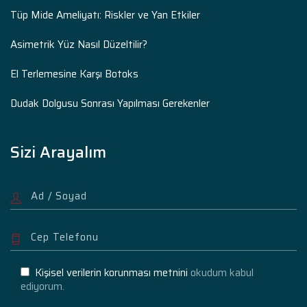
Tüp Mide Ameliyatı: Riskler ve Yan Etkiler
Asimetrik Yüz Nasıl Düzeltilir?
El Terlemesine Karşı Botoks
Dudak Dolgusu Sonrası Yapılması Gerekenler
Sizi Arayalım
Kişisel verilerin korunması metnini
okudum kabul
ediyorum.