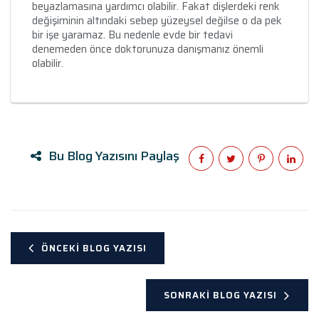
beyazlamasına yardımcı olabilir. Fakat dişlerdeki renk
değişiminin altındaki sebep yüzeysel değilse o da pek
bir işe yaramaz. Bu nedenle evde bir tedavi
denemeden önce doktorunuza danışmanız önemli
olabilir.
Bu Blog Yazısını Paylaş
ÖNCEKI BLOG YAZISI
SONRAKI BLOG YAZISI