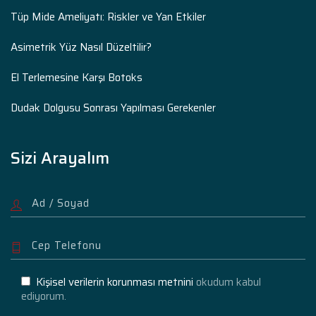
Tüp Mide Ameliyatı: Riskler ve Yan Etkiler
Asimetrik Yüz Nasıl Düzeltilir?
El Terlemesine Karşı Botoks
Dudak Dolgusu Sonrası Yapılması Gerekenler
Sizi Arayalım
Kişisel verilerin korunması metnini
okudum kabul
ediyorum.