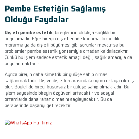
Pembe Estetiğin Sağlamış
Olduğu Faydalar
Diş eti pembe estetik
; bireyler için oldukça sağlıklı bir
uygulamadır. Eğer bireyin diş etlerinde kanama, kızarıklık,
morarma ya da diş eti büyümesi gibi sorunlar mevcutsa bu
problemler pembe estetik yöntemiyle ortadan kaldırılacaktır.
Çünkü bu işlem sadece estetik amaçlı değil; sağlık amacıyla da
uygulanmaktadır.
Ayrıca bireyin daha simetrik bir gülüşe sahip olması
sağlanmaktadır. Diş ve diş etleri arasındaki uyum ortaya çıkmış
olur. Böylelikle birey; kusursuz bir gülüşe sahip olmaktadır. Bu
işlem sayesinde bireyin özgüveni artacaktır ve sosyal
ortamlarda daha rahat olmasını sağlayacaktır. Bu da
beraberinde başarıyı getirecektir.