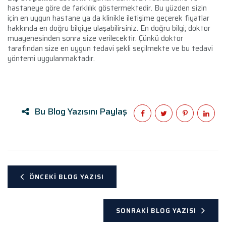
hastaneye göre de farklılık göstermektedir. Bu yüzden sizin
için en uygun hastane ya da klinikle iletişime geçerek fiyatlar
hakkında en doğru bilgiye ulaşabilirsiniz. En doğru bilgi; doktor
muayenesinden sonra size verilecektir. Çünkü doktor
tarafından size en uygun tedavi şekli seçilmekte ve bu tedavi
yöntemi uygulanmaktadır.
Bu Blog Yazısını Paylaş
ÖNCEKI BLOG YAZISI
SONRAKI BLOG YAZISI