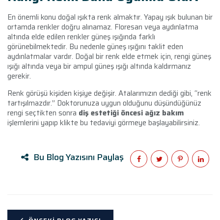
En önemli konu doğal ışıkta renk almaktır. Yapay ışık bulunan bir
ortamda renkler doğru alınamaz. Floresan veya aydınlatma
altında elde edilen renkler güneş ışığında farklı
görünebilmektedir. Bu nedenle güneş ışığını taklit eden
aydınlatmalar vardır. Doğal bir renk elde etmek için, rengi güneş
ışığı altında veya bir ampul güneş ışığı altında kaldırmanız
gerekir.
Renk görüşü kişiden kişiye değişir. Atalarımızın dediği gibi, “renk
tartışılmazdır.” Doktorunuza uygun olduğunu düşündüğünüz
rengi seçtikten sonra
diş estetiği öncesi ağız bakım
işlemlerini yapıp klikte bu tedaviyi görmeye başlayabilirsiniz.
Bu Blog Yazısını Paylaş