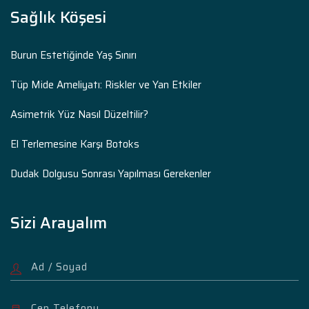
Sağlık Köşesi
Burun Estetiğinde Yaş Sınırı
Tüp Mide Ameliyatı: Riskler ve Yan Etkiler
Asimetrik Yüz Nasıl Düzeltilir?
El Terlemesine Karşı Botoks
Dudak Dolgusu Sonrası Yapılması Gerekenler
Sizi Arayalım