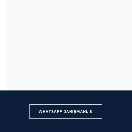
WHATSAPP DANIŞMANLIK