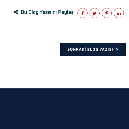
Bu Blog Yazısını Paylaş
SONRAKI BLOG YAZISI