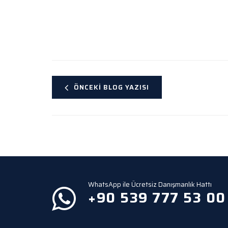
ÖNCEKI BLOG YAZISI
WhatsApp ile Ücretsiz Danışmanlık Hattı
+90 539 777 53 00