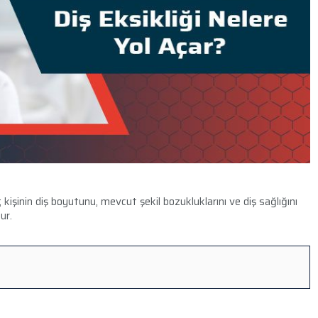
;
kişinin diş boyutunu, mevcut şekil bozukluklarını ve diş sağlığını
ur.