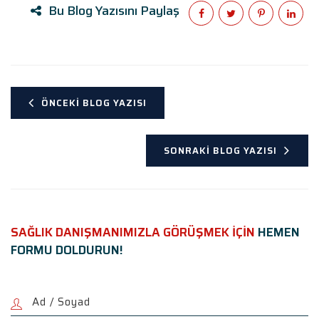
Bu Blog Yazısını Paylaş
ÖNCEKI BLOG YAZISI
SONRAKI BLOG YAZISI
SAĞLIK DANIŞMANIMIZLA GÖRÜŞMEK İÇİN
HEMEN
FORMU DOLDURUN!