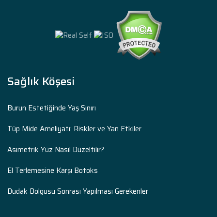
Sağlık Köşesi
Burun Estetiğinde Yaş Sınırı
Tüp Mide Ameliyatı: Riskler ve Yan Etkiler
Asimetrik Yüz Nasıl Düzeltilir?
El Terlemesine Karşı Botoks
Dudak Dolgusu Sonrası Yapılması Gerekenler