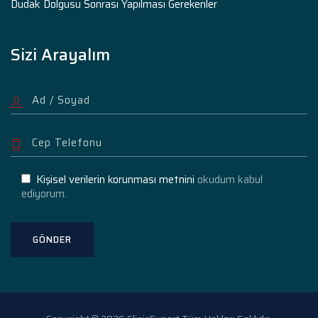
Dudak Dolgusu Sonrası Yapılması Gerekenler
Sizi Arayalım
Kişisel verilerin korunması metnini
okudum kabul
ediyorum.