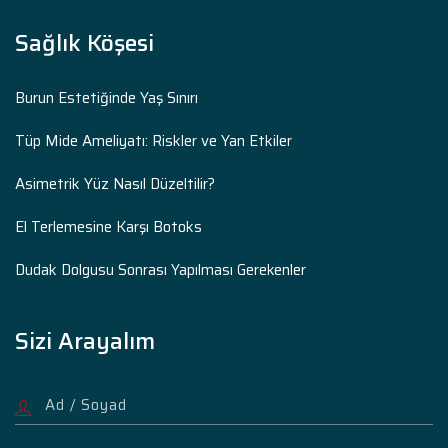
Sağlık Köşesi
Burun Estetiğinde Yaş Sınırı
Tüp Mide Ameliyatı: Riskler ve Yan Etkiler
Asimetrik Yüz Nasıl Düzeltilir?
El Terlemesine Karşı Botoks
Dudak Dolgusu Sonrası Yapılması Gerekenler
Sizi Arayalım