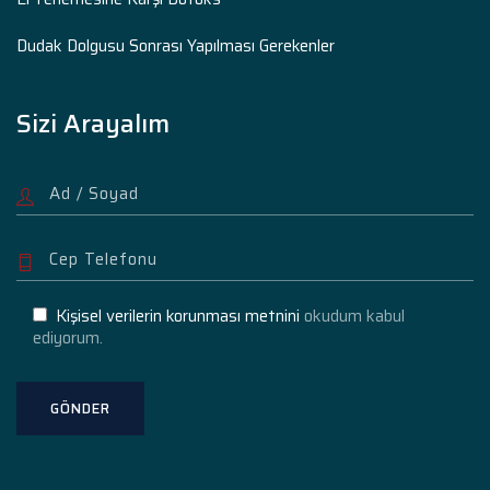
Dudak Dolgusu Sonrası Yapılması Gerekenler
Sizi Arayalım
Kişisel verilerin korunması metnini
okudum kabul
ediyorum.