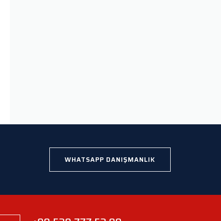
WHATSAPP DANIŞMANLIK