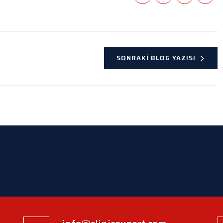
SONRAKI BLOG YAZISI