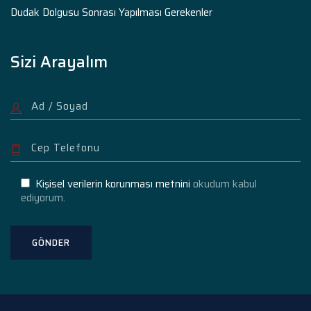
Dudak Dolgusu Sonrası Yapılması Gerekenler
Sizi Arayalım
Kişisel verilerin korunması metnini
okudum kabul
ediyorum.