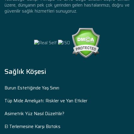
üzere, dünyanın pek çok yerinden gelen hastalarımızı, doğru ve
güvenilir sağlık hizmetleri sunuyoruz.
Sağlık Köşesi
Burun Estetiğinde Yaş Sınırı
Tüp Mide Ameliyatı: Riskler ve Yan Etkiler
Asimetrik Yüz Nasıl Düzeltilir?
El Terlemesine Karşı Botoks