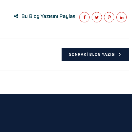
Bu Blog Yazısını Paylaş
SONRAKI BLOG YAZISI