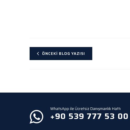
ÖNCEKI BLOG YAZISI
WhatsApp ile Ücretsiz Danışmanlık Hattı
+90 539 777 53 00