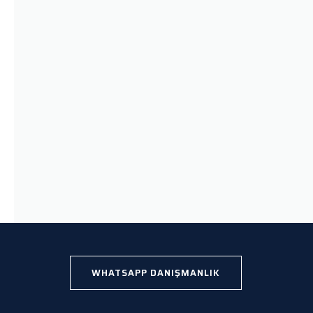
WHATSAPP DANIŞMANLIK