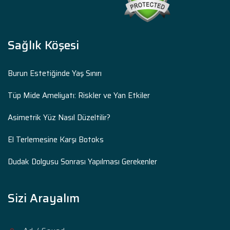
Sağlık Köşesi
Burun Estetiğinde Yaş Sınırı
Tüp Mide Ameliyatı: Riskler ve Yan Etkiler
Asimetrik Yüz Nasıl Düzeltilir?
El Terlemesine Karşı Botoks
Dudak Dolgusu Sonrası Yapılması Gerekenler
Sizi Arayalım