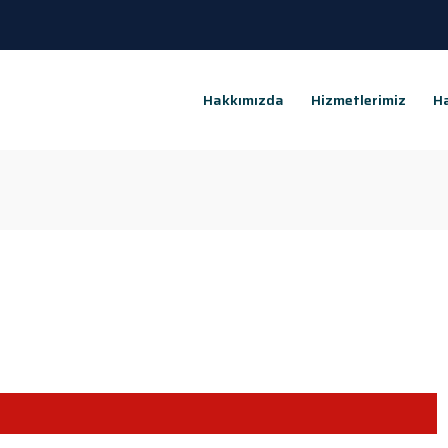
Hakkımızda
Hizmetlerimiz
Ha